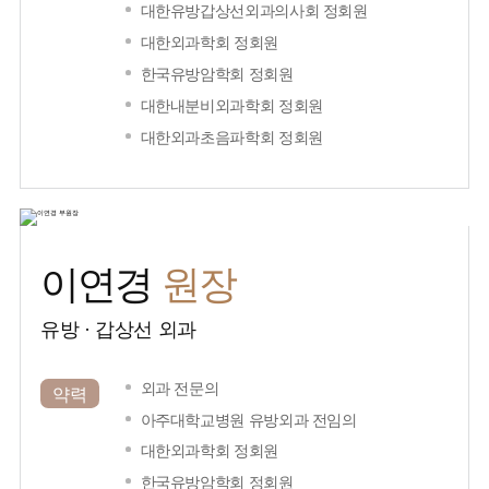
대한유방갑상선외과의사회 정회원
대한외과학회 정회원
한국유방암학회 정회원
대한내분비외과학회 정회원
대한외과초음파학회 정회원
원장
이연경
유방 · 갑상선 외과
외과 전문의
약력
아주대학교병원 유방외과 전임의
대한외과학회 정회원
한국유방암학회 정회원