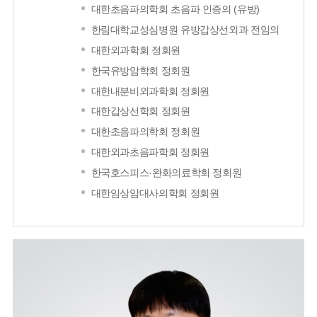
대한초음파의학회 초음파 인증의 (유방)
한림대학교성심병원 유방갑상선외과 전임의
대한외과학회 정회원
한국유방암학회 정회원
대한내분비외과학회 정회원
대한갑상선학회 정회원
대한초음파의학회 정회원
대한외과초음파학회 정회원
한국호스피스·완화의료학회 정회원
대한임상암대사의학회 정회원