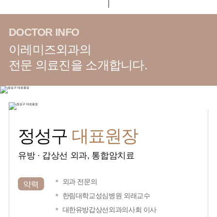
DOCTOR INFO
이레미즈외과의
전문 의료진을 소개합니다.
대표원장
정성구
유방 · 갑상선 외과, 통합암치료
외과 전문의
약력
한림대학교성심병원 외래교수
대한유방갑상선외과의사회 이사